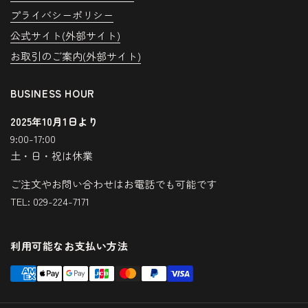
プライバシーポリシー
公式サイト(外部サイト)
お取引のご案内(外部サイト)
BUSINESS HOUR
2025年10月1日より
9:00-17:00
土・日・祝は休業
ご注文やお問い合わせはお電話でも可能です
TEL: 029-224-7171
利用可能なお支払い方法