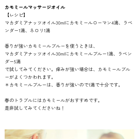
カモミールマッサージオイル
【レシピ】
マカダミアナッツオイル30mlにカモミールローマン4滴、ラベ
ンダー1滴、ネロリ1滴
香りが強いカモミールブルーを使うときは、
マカダミアナッツオイル30mlにカモミールブルー1滴、ラベン
ダー5滴
で試してみてください。痒みが強い場合は、カモミールブル
ーがよくつかわれます。
＊カモミールブルーは、香りが強いので1滴で十分です。
春のトラブルにはカモミールがおすすめです。
是非試してみてくださいね！