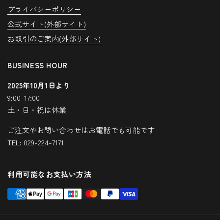
プライバシーポリシー
公式サイト(外部サイト)
お取引のご案内(外部サイト)
BUSINESS HOUR
2025年10月1日より
9:00-17:00
土・日・祝は休業
ご注文やお問い合わせはお電話でも可能です
TEL: 029-224-7171
利用可能なお支払い方法