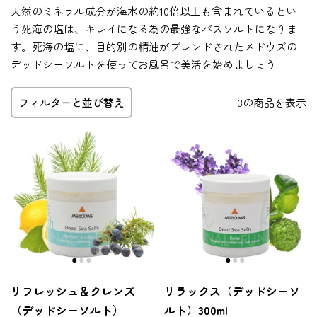
天然のミネラル成分が海水の約10倍以上も含まれているとい
う死海の塩は、キレイになる為の最強なバスソルトになりま
す。死海の塩に、目的別の精油がブレンドされたメドウズの
デッドシーソルトを使ってお風呂で美活を始めましょう。
フィルターと並び替え
3の商品を表示
リフレッシュ＆クレンズ
リラックス（デッドシーソ
（デッドシーソルト）
ルト）300ml