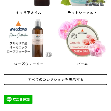
キャリアオイル
デッドシーソルト
ローズウォーター
バーム
すべてのコレクションを表示する