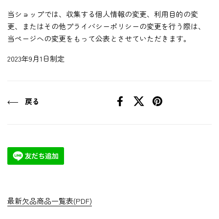
当ショップでは、収集する個人情報の変更、利用目的の変
更、またはその他プライバシーポリシーの変更を行う際は、
当ページへの変更をもって公表とさせていただきます。
2023年9月1日制定
戻る
Facebook
X (Twitter)
Pinterest
最新欠品商品一覧表(PDF)