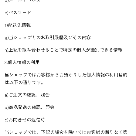
e)パスワード
f)配送先情報
g)当ショップとのお取引履歴及びその内容
h)上記を組み合わせることで特定の個人が識別できる情報
3.個人情報の利用
当ショップではお客様からお預かりした個人情報の利用目的
は以下の通りです。
a)ご注文の確認、照会
b)商品発送の確認、照会
c)お問合せの返信時
当ショップでは、下記の場合を除いてはお客様の断りなく第