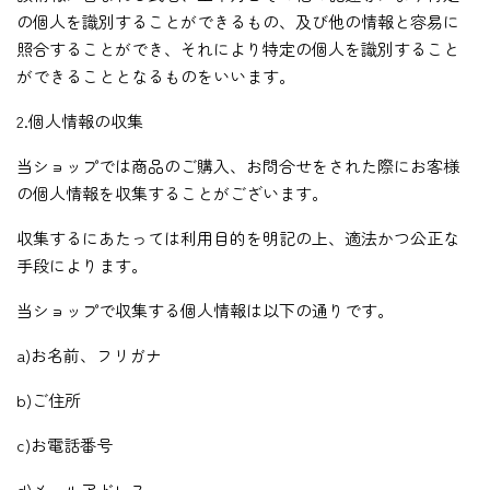
の個人を識別することができるもの、及び他の情報と容易に
照合することができ、それにより特定の個人を識別すること
ができることとなるものをいいます。
2.個人情報の収集
当ショップでは商品のご購入、お問合せをされた際にお客様
の個人情報を収集することがございます。
収集するにあたっては利用目的を明記の上、適法かつ公正な
手段によります。
当ショップで収集する個人情報は以下の通りです。
a)お名前、フリガナ
b)ご住所
c)お電話番号
d)メールアドレス