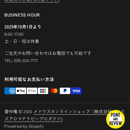
BUSINESS HOUR
2025年10月1日より
9:00-17:00
土・日・祝は休業
ご注文やお問い合わせはお電話でも可能です
TEL: 029-224-7171
利用可能なお支払い方法
著作権 © 2026
メドウズオンラインショップ（株式会社メドウ
ズアロマテラピープロダクツ)
.
Powered by Shopify