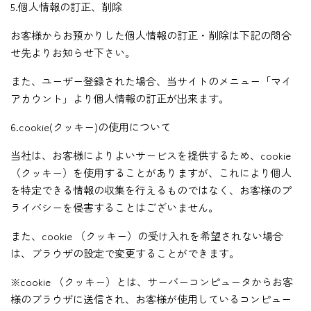
5.個人情報の訂正、削除
お客様からお預かりした個人情報の訂正・削除は下記の問合
せ先よりお知らせ下さい。
また、ユーザー登録された場合、当サイトのメニュー「マイ
アカウント」より個人情報の訂正が出来ます。
6.cookie(クッキー)の使用について
当社は、お客様によりよいサービスを提供するため、cookie
（クッキー）を使用することがありますが、これにより個人
を特定できる情報の収集を行えるものではなく、お客様のプ
ライバシーを侵害することはございません。
また、cookie （クッキー）の受け入れを希望されない場合
は、ブラウザの設定で変更することができます。
※cookie （クッキー）とは、サーバーコンピュータからお客
様のブラウザに送信され、お客様が使用しているコンピュー