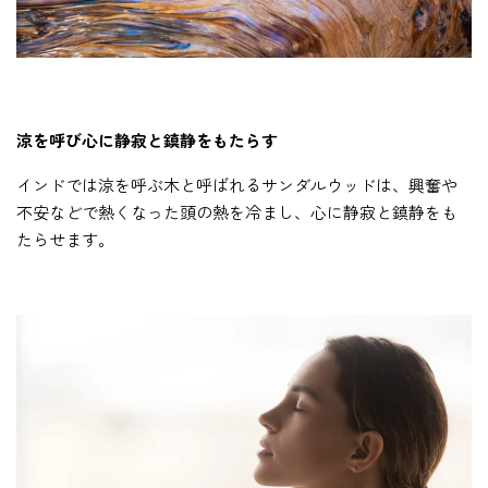
涼を呼び心に静寂と鎮静をもたらす
インドでは涼を呼ぶ木と呼ばれるサンダルウッドは、興奮や
不安などで熱くなった頭の熱を冷まし、心に静寂と鎮静をも
たらせます。