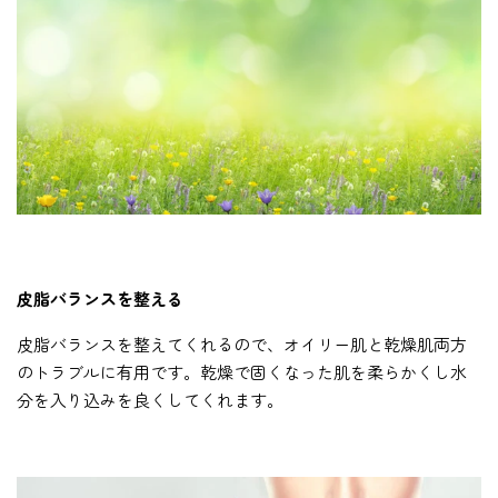
皮脂バランスを整える
皮脂バランスを整えてくれるので、オイリー肌と乾燥肌両方
のトラブルに有用です。乾燥で固くなった肌を柔らかくし水
分を入り込みを良くしてくれます。