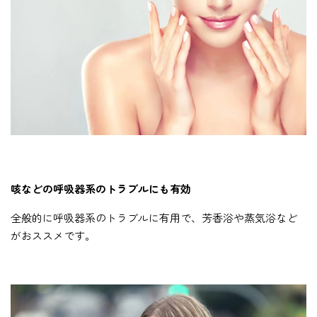
咳などの呼吸器系のトラブルにも有効
全般的に呼吸器系のトラブルに有用で、芳香浴や蒸気浴など
がおススメです。