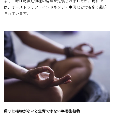
より一時は絶滅危惧種の危険が危惧されましたが、現在で
は、オーストラリア・インドネシア・中国などでも多く栽培
されています。
周りに植物がないと生育できない半寄生植物