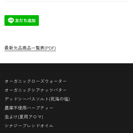
最新欠品商品一覧表(PDF)
オーガニックローズウォーター
オーガニックシアナッツバター
デッドシーバスソルト(死海の塩)
農薬不使用ハーブティー
虫よけ(夏用アロマ)
シナジーブレンドオイル