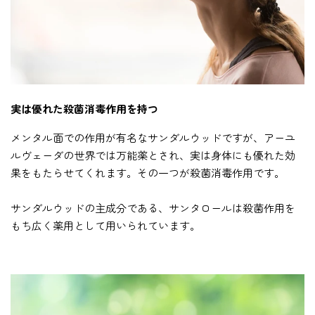
実は優れた殺菌消毒作用を持つ
メンタル面での作用が有名なサンダルウッドですが、アーユ
ルヴェーダの世界では万能薬とされ、実は身体にも優れた効
果をもたらせてくれます。その一つが殺菌消毒作用です。
サンダルウッドの主成分である、サンタロールは殺菌作用を
もち広く薬用として用いられています。