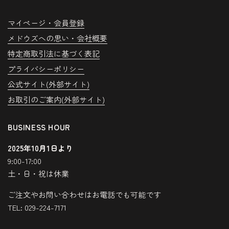
マイページ・会員登録
メドウズへの思い・会社概要
特定商取引法に基づく表記
プライバシーポリシー
公式サイト(外部サイト)
お取引のご案内(外部サイト)
BUSINESS HOUR
2025年10月1日より
9:00-17:00
土・日・祝は休業
ご注文やお問い合わせはお電話でも可能です
TEL: 029-224-7171