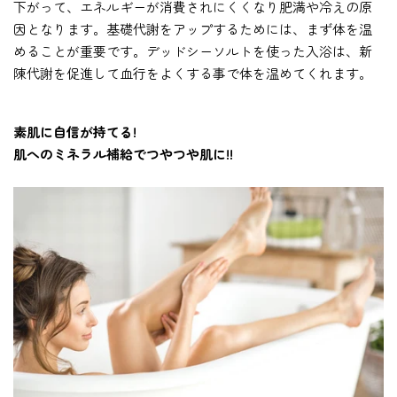
下がって、エネルギーが消費されにくくなり肥満や冷えの原
因となります。基礎代謝をアップするためには、まず体を温
めることが重要です。デッドシーソルトを使った入浴は、新
陳代謝を促進して血行をよくする事で体を温めてくれます。
素肌に自信が持てる!
肌へのミネラル補給でつやつや肌に!!