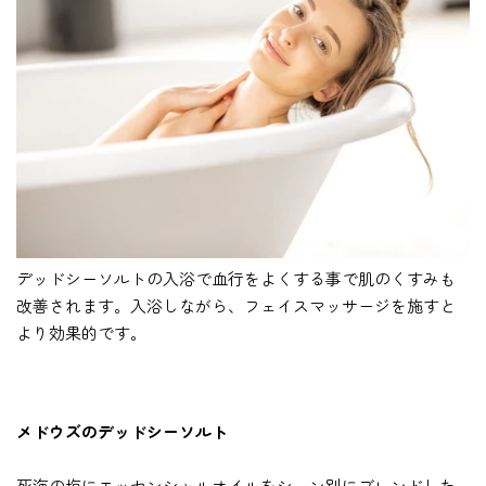
デッドシーソルトの入浴で血行をよくする事で肌のくすみも
改善されます。入浴しながら、フェイスマッサージを施すと
より効果的です。
メドウズのデッドシーソルト
死海の塩にエッセンシャルオイルをシーン別にブレンドした