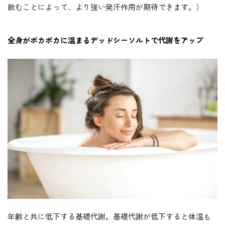
飲むことによって、より強い発汗作用が期待できます。）
全身がポカポカに温まるデッドシーソルトで代謝をアップ
年齢と共に低下する基礎代謝。基礎代謝が低下すると体温も