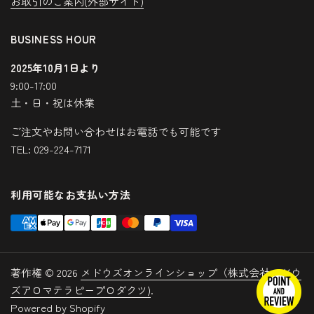
お取引のご案内(外部サイト)
BUSINESS HOUR
2025年10月1日より
9:00-17:00
土・日・祝は休業
ご注文やお問い合わせはお電話でも可能です
TEL: 029-224-7171
利用可能なお支払い方法
著作権 © 2026
メドウズオンラインショップ（株式会社メドウ
ズアロマテラピープロダクツ)
.
Powered by Shopify