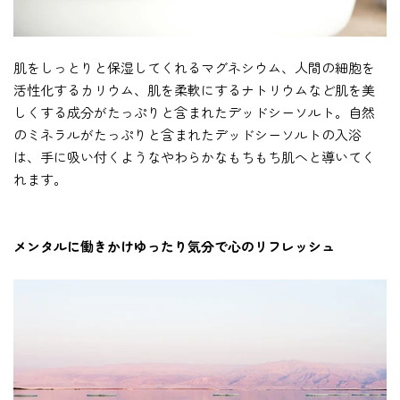
肌をしっとりと保湿してくれるマグネシウム、人間の細胞を
活性化するカリウム、肌を柔軟にするナトリウムなど肌を美
しくする成分がたっぷりと含まれたデッドシーソルト。自然
のミネラルがたっぷりと含まれたデッドシーソルトの入浴
は、手に吸い付くようなやわらかなもちもち肌へと導いてく
れます。
メンタルに働きかけゆったり気分で心のリフレッシュ