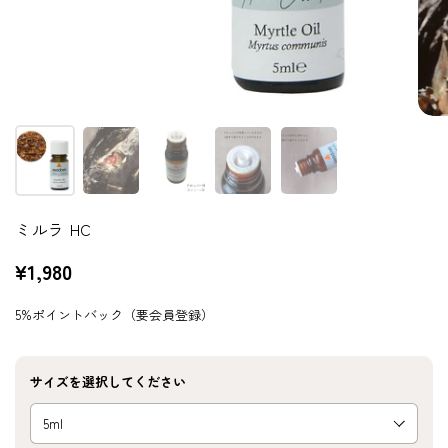
ミルラ HC
¥1,980
5%ポイントバック（要会員登録）
サイズを選択してください