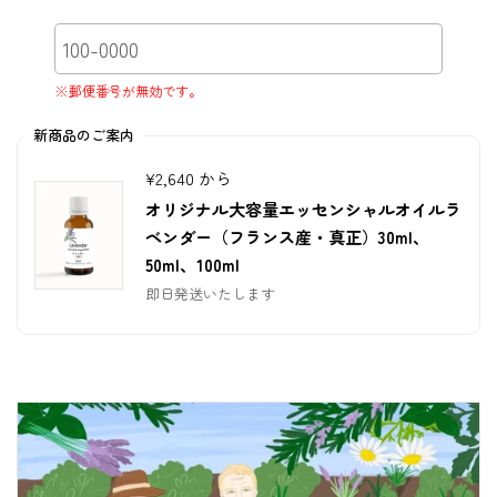
※郵便番号が無効です。
新商品のご案内
¥2,640 から
オリジナル大容量エッセンシャルオイルラ
ベンダー（フランス産・真正）30ml、
50ml、100ml
即日発送いたします