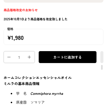
商品価格改定のお知らせ
2025年10月1日より商品価格を改定致しました
価格
¥1,980
数量
カートに追加する
ホームコレクションエッセンシャルオイル
ミルラの基本商品情報
学 名
Commiphora myrrha
原産国 ソマリア