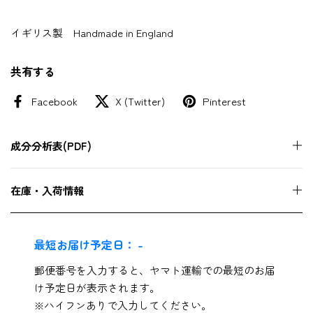
イギリス製 Handmade in England
共有する
Facebook
X (Twitter)
Pinterest
成分分析表(PDF)
在庫・入荷情報
最短お届け予定日：
-
郵便番号を入力すると、ヤマト運輸での最短のお届
け予定日が表示されます。
※ハイフンありで入力してください。