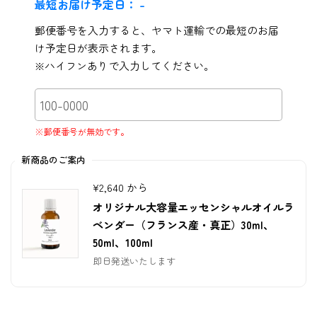
最短お届け予定日：
-
郵便番号を入力すると、ヤマト運輸での最短のお届
け予定日が表示されます。
※ハイフンありで入力してください。
※郵便番号が無効です。
新商品のご案内
¥2,640 から
オリジナル大容量エッセンシャルオイルラ
ベンダー（フランス産・真正）30ml、
50ml、100ml
即日発送いたします