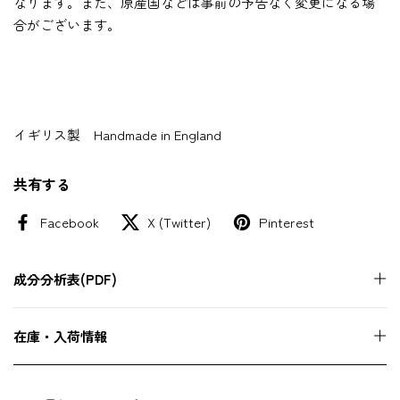
なります。また、原産国などは事前の予告なく変更になる場
合がございます。
イギリス製 Handmade in England
共有する
Facebook
X (Twitter)
Pinterest
成分分析表(PDF)
在庫・入荷情報