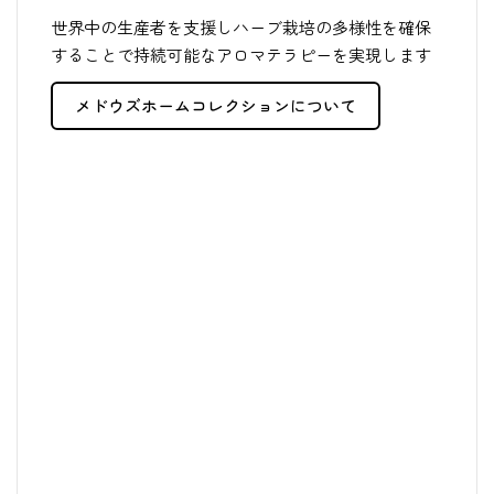
世界中の生産者を支援しハーブ栽培の多様性を確保
することで持続可能なアロマテラピーを実現します
メドウズホームコレクションについて