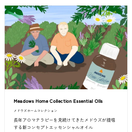
Meadows Home Collection Essential OIls
メドウズホームコレクション
長年アロマテラピーを見続けてきたメドウズが提唱
する新コンセプトエッセンシャルオイル