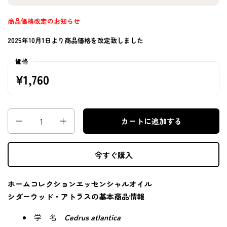
商品価格改定のお知らせ
2025年10月1日より商品価格を改定致しました
価格
¥1,760
数量
カートに追加する
今すぐ購入
ホームコレクションエッセンシャルオイル
シダーウッド・アトラスの基本商品情報
学 名
Cedrus atlantica