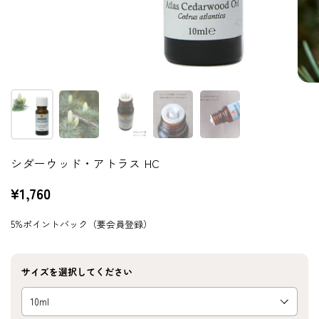
シダーウッド・アトラス HC
¥1,760
5%ポイントバック（要会員登録）
サイズを選択してください