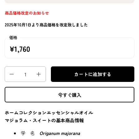
商品価格改定のお知らせ
2025年10月1日より商品価格を改定致しました
価格
¥1,760
数量
カートに追加する
今すぐ購入
ホームコレクションエッセンシャルオイル
マジョラム・スイートの
基本商品情報
学 名
Origanum majorana