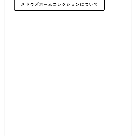
メドウズホームコレクションについて