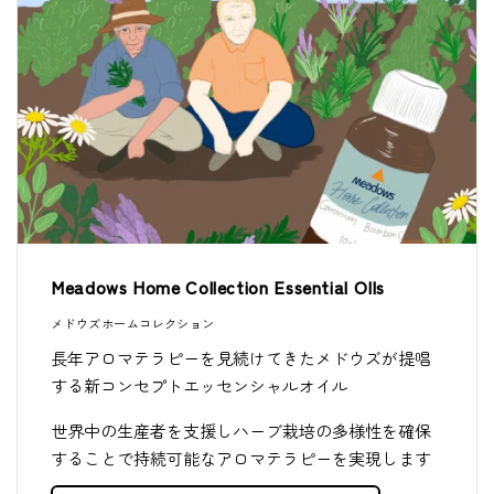
Meadows Home Collection Essential OIls
メドウズホームコレクション
長年アロマテラピーを見続けてきたメドウズが提唱
する新コンセプトエッセンシャルオイル
世界中の生産者を支援しハーブ栽培の多様性を確保
することで持続可能なアロマテラピーを実現します