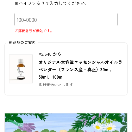
※ハイフンありで入力してください。
※郵便番号が無効です。
新商品のご案内
¥2,640 から
オリジナル大容量エッセンシャルオイルラ
ベンダー（フランス産・真正）30ml、
50ml、100ml
即日発送いたします