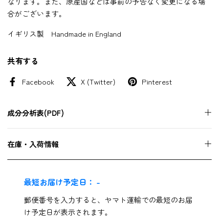
なります。また、原産国などは事前の予告なく変更になる場
合がございます。
イギリス製 Handmade in England
共有する
Facebook
X (Twitter)
Pinterest
成分分析表(PDF)
在庫・入荷情報
最短お届け予定日：
-
郵便番号を入力すると、ヤマト運輸での最短のお届
け予定日が表示されます。