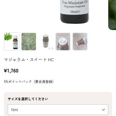
マジョラム・スイート HC
¥1,760
5%ポイントバック（要会員登録）
サイズを選択してください