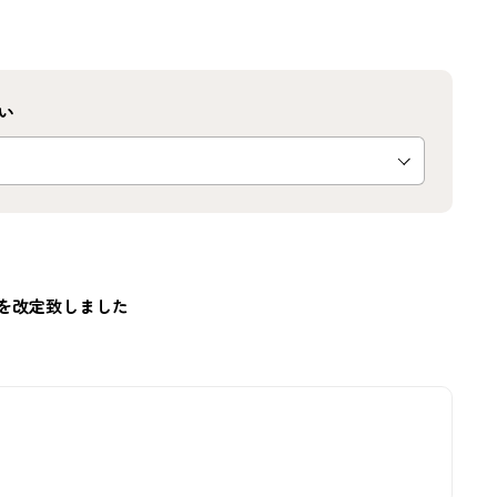
い
価格を改定致しました