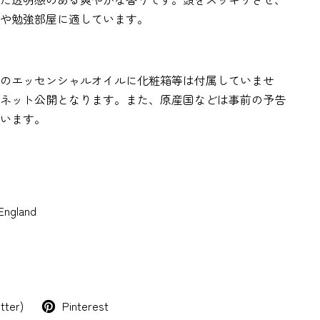
や勉強部屋に適しています。
のエッセンシャルオイルに化粧箱等は付属していませ
ネット公開となります。また、原産国などは事前の予告
います。
ngland
tter)
Pinterest