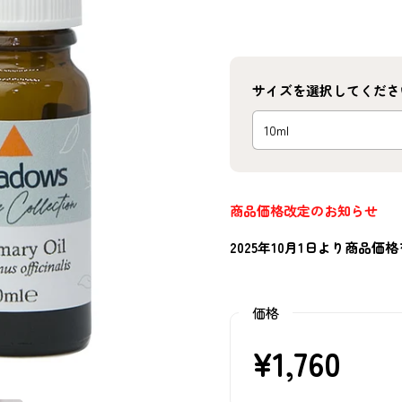
サイズを選択してくださ
商品価格改定のお知らせ
2025年10月1日より商品
価格
¥1,760