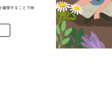
を確保することで持