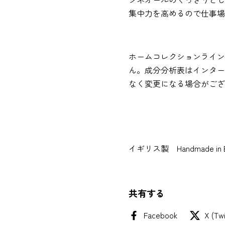
集中力を高めるので仕事場
ホームコレクションライン
ん。成分分析表はインター
なく変更になる場合がござ
イギリス製 Handmade in E
共有する
Facebook
X (Twi