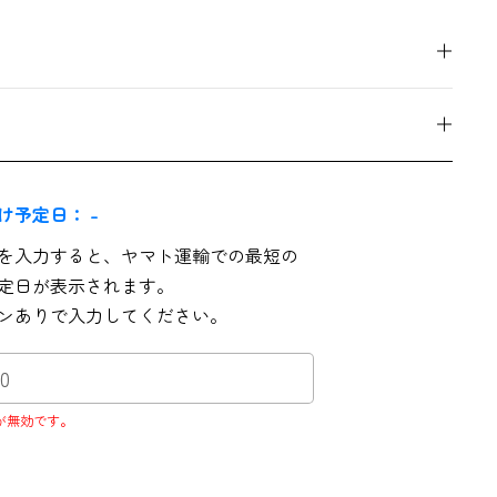
け予定日：
-
を入力すると、ヤマト運輸での最短の
定日が表示されます。
ンありで入力してください。
が無効です。