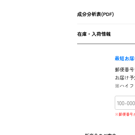
成分分析表(PDF)
在庫・入荷情報
最短お届
郵便番号
お届け予
※ハイフ
※郵便番号