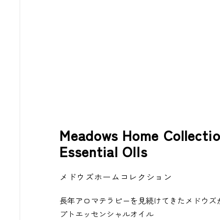
Meadows Home Collecti
Essential OIls
メドウズホームコレクション
長年アロマテラピーを見続けてきたメドウズ
プトエッセンシャルオイル