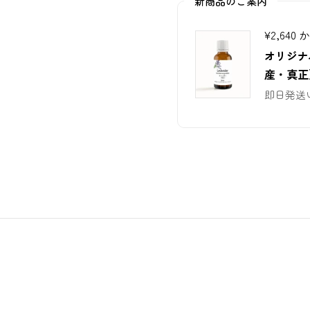
新商品のご案内
¥2,640 
オリジナ
産・真正）3
即日発送