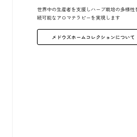
世界中の生産者を支援しハーブ栽培の多様性
続可能なアロマテラピーを実現します
メドウズホームコレクションについて