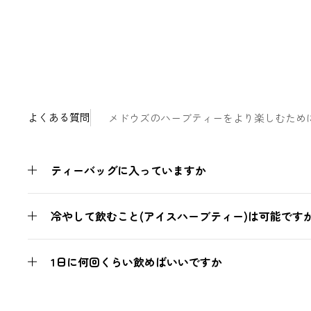
よくある質問
メドウズのハーブティーをより楽しむため
ティーバッグに入っていますか
冷やして飲むこと(アイスハーブティー)は可能です
1日に何回くらい飲めばいいですか