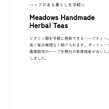
ハーブのある暮らしを手軽に
Meadows Handmade
Herbal Teas
ビタミン類を手軽に摂取できるハーブティー
高く毎日無理なく続けられます。ダーリン・
農薬栽培のハーブを弊社の有資格者がおいし
しました。