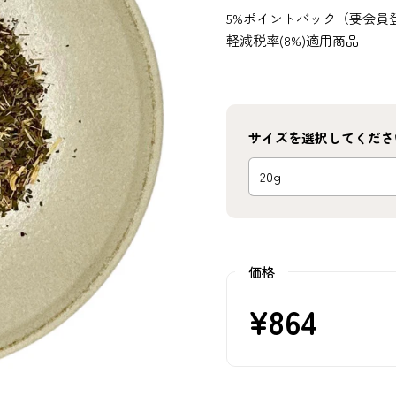
5%ポイントバック（要会員
軽減税率(8%)適用商品
サイズを選択してくださ
価格
¥864