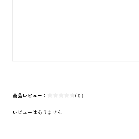
商品レビュー：
( 0 )
レビューはありません