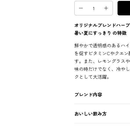
数量
オリジナルブレンドハーブ
暑い夏にすっきり の特徴
鮮やかで透明感のあるハイ
を促すビタミンCやクエン
す。また、レモングラスや
味の時だけでなく、冷やし
クとして大活躍。
ブレンド内容
おいしい飲み方