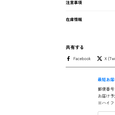
注意事項
在庫情報
共有する
Facebook
X (Twi
最短お届
郵便番号
お届け予
※ハイフ