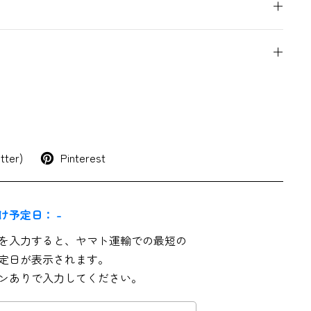
tter)
Pinterest
け予定日：
-
を入力すると、ヤマト運輸での最短の
定日が表示されます。
ンありで入力してください。