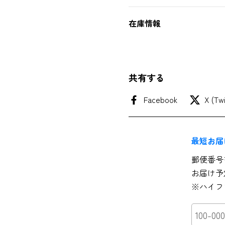
在庫情報
共有する
Facebook
X (Twi
最短お届
郵便番号
お届け予
※ハイフ