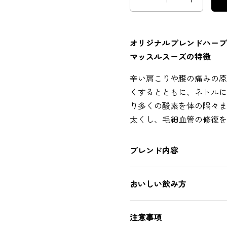
オリジナルブレンドハーブ
マッスルスーズの特徴
辛い肩こりや腰の痛みの原
くするとともに、ネトルに
り多くの酸素を体の隅々ま
太くし、毛細血管の修復を
ブレンド内容
おいしい飲み方
注意事項