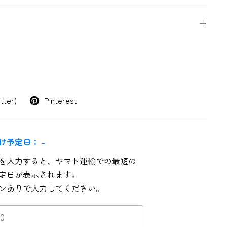
tter)
Pinterest
け予定日：
-
を入力すると、ヤマト運輸での最短の
定日が表示されます。
ンありで入力してください。