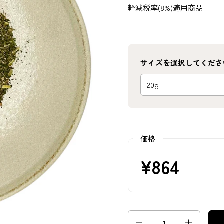
軽減税率(8%)適用商品
サイズを選択してくださ
価格
¥864
数量