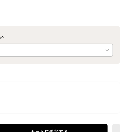
い
カートに追加する