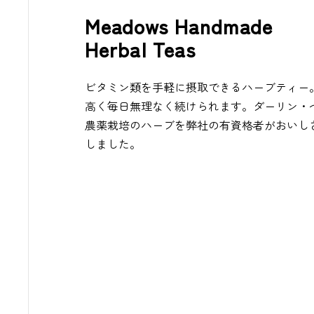
Meadows Handmade
Herbal Teas
ビタミン類を手軽に摂取できるハーブティー
高く毎日無理なく続けられます。ダーリン・
農薬栽培のハーブを弊社の有資格者がおいし
しました。