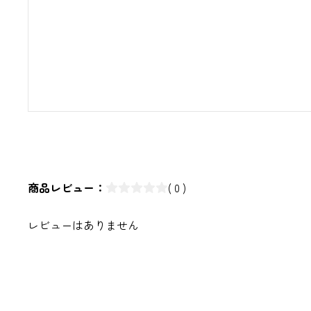
商品レビュー：
( 0 )
レビューはありません