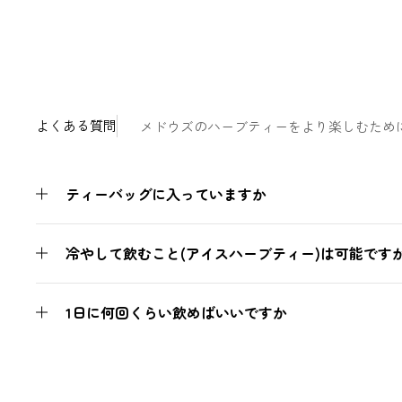
よくある質問
メドウズのハーブティーをより楽しむため
ティーバッグに入っていますか
冷やして飲むこと(アイスハーブティー)は可能です
1日に何回くらい飲めばいいですか