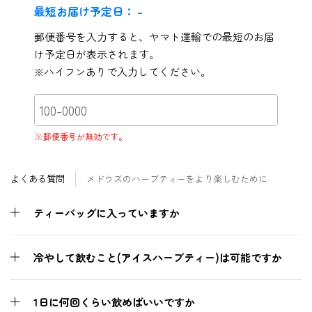
最短お届け予定日：
-
郵便番号を入力すると、ヤマト運輸での最短のお届
け予定日が表示されます。
※ハイフンありで入力してください。
※郵便番号が無効です。
よくある質問
メドウズのハーブティーをより楽しむために
ティーバッグに入っていますか
冷やして飲むこと(アイスハーブティー)は可能ですか
1日に何回くらい飲めばいいですか