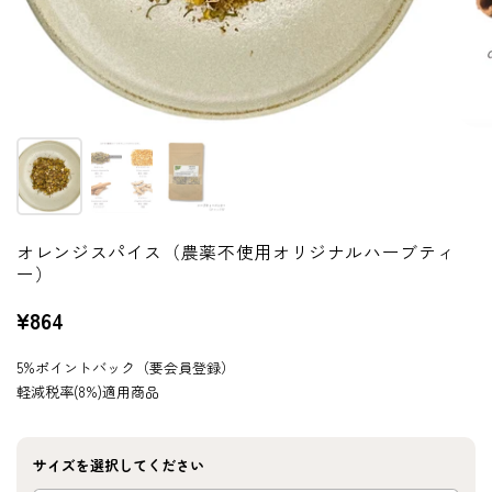
オレンジスパイス（農薬不使用オリジナルハーブティ
ー）
¥864
5%ポイントバック（要会員登録）
軽減税率(8%)適用商品
サイズを選択してください