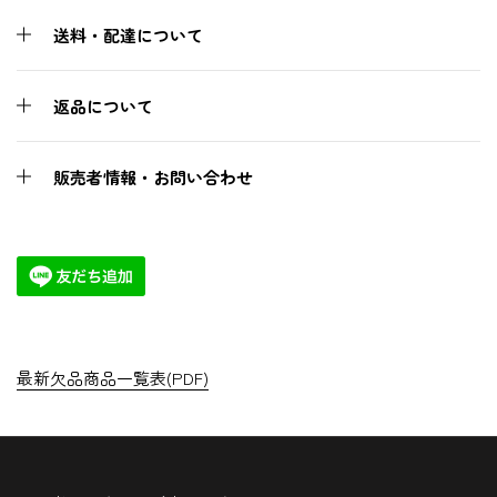
送料・配達について
返品について
販売者情報・お問い合わせ
最新欠品商品一覧表(PDF)