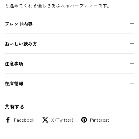
と温めてくれる優しさあふれるハーブティーです。
ブレンド内容
おいしい飲み方
注意事項
在庫情報
共有する
Facebook
X (Twitter)
Pinterest