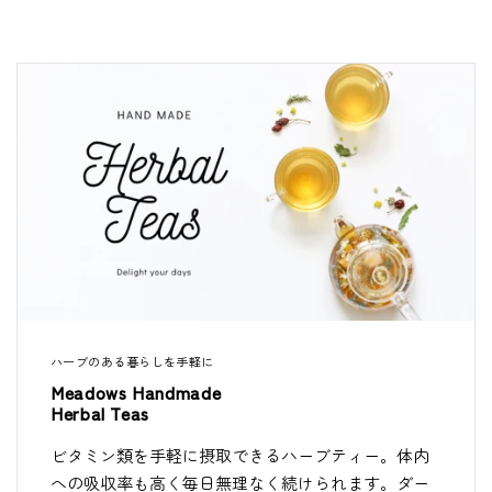
ハーブのある暮らしを手軽に
Meadows Handmade
Herbal Teas
ビタミン類を手軽に摂取できるハーブティー。体内
への吸収率も高く毎日無理なく続けられます。ダー