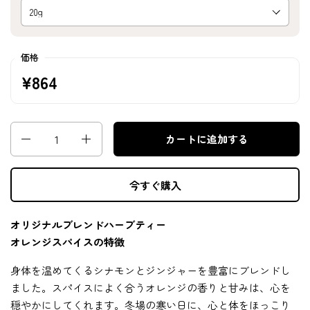
価格
¥864
数量
カートに追加する
今すぐ購入
オリジナルブレンドハーブティー
オレンジスパイスの特徴
身体を温めてくるシナモンとジンジャーを豊富にブレンドし
ました。スパイスによく合うオレンジの香りと甘みは、心を
穏やかにしてくれます。冬場の寒い日に、心と体をほっこり