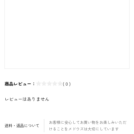
商品レビュー：
( 0 )
レビューはありません
お客様に安心してお買い物をお楽しみいただ
送料・返品について
けることをメドウズは大切にしています