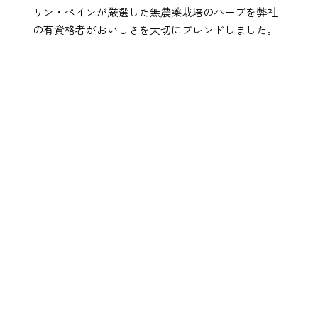
リン・ペインが厳選した無農薬栽培のハーブを弊社
の有資格者がおいしさを大切にブレンドしました。