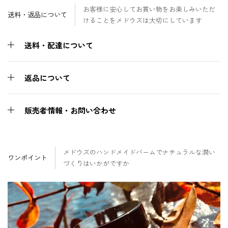
お客様に安心してお買い物をお楽しみいただ
送料・返品について
けることをメドウズは大切にしています
送料・配達について
返品について
販売者情報・お問い合わせ
メドウズのハンドメイドバームでナチュラルな潤い
ワンポイント
づくりはいかがですか