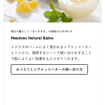
毎日の暮らしに「ありのまま」の植物の力を活かす
Meadows Natural Balms
メドウズのバームによく使われるシアナッツバター
とミツロウ。使用するシーンで使い分けをすること
で肌によりよい効果をもたらせてくれます。
みつろうとシアナッツバターの使い分け方