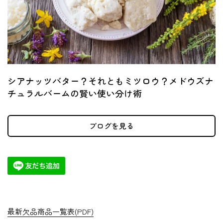
シアナッツバター？それともミツロウ？メドウズナ
チュラルバームの賢い使い分け術
ブログを見る
最新欠品商品一覧表(PDF)