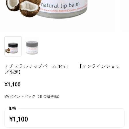
ナチュラルリップバーム 14ml 【オンラインショッ
プ限定】
¥1,100
5%ポイントバック（要会員登録）
価格
¥1,100