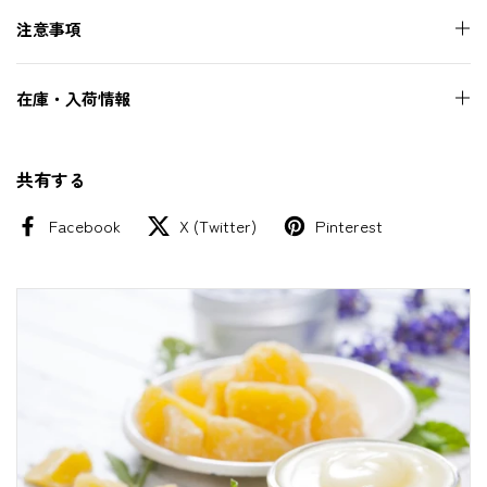
注意事項
在庫・入荷情報
共有する
Facebook
X (Twitter)
Pinterest