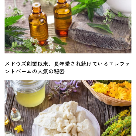
メドウズ創業以来、長年愛され続けているエレファ
ントバームの人気の秘密