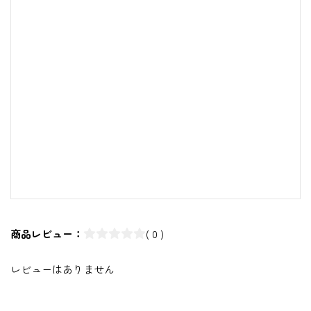
商品レビュー：
( 0 )
レビューはありません