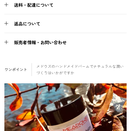
送料・配達について
返品について
販売者情報・お問い合わせ
メドウズのハンドメイドバームでナチュラルな潤い
ワンポイント
づくりはいかがですか