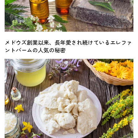
メドウズ創業以来、長年愛され続けているエレファ
ントバームの人気の秘密