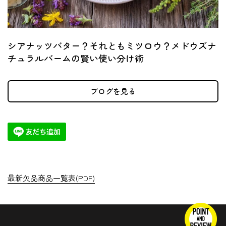
シアナッツバター？それともミツロウ？メドウズナ
チュラルバームの賢い使い分け術
ブログを見る
最新欠品商品一覧表(PDF)