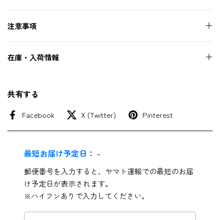
注意事項
在庫・入荷情報
共有する
Facebook
X (Twitter)
Pinterest
最短お届け予定日：
-
郵便番号を入力すると、ヤマト運輸での最短のお届
け予定日が表示されます。
※ハイフンありで入力してください。