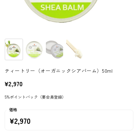
ティートリー（オーガニックシアバーム）50ml
¥2,970
5%ポイントバック（要会員登録）
価格
¥2,970