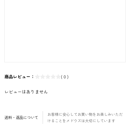
商品レビュー：
( 0 )
レビューはありません
お客様に安心してお買い物をお楽しみいただ
送料・返品について
けることをメドウズは大切にしています