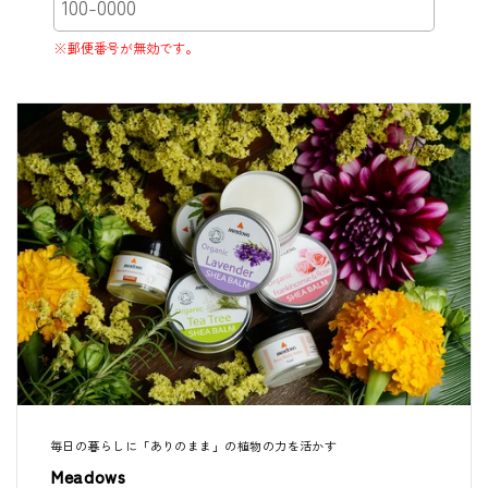
※郵便番号が無効です。
毎日の暮らしに「ありのまま」の植物の力を活かす
Meadows