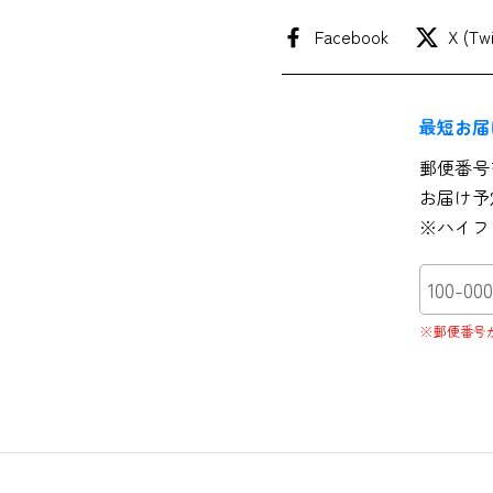
Facebook
X (Twi
最短お届
郵便番号
お届け予
※ハイフ
※郵便番号