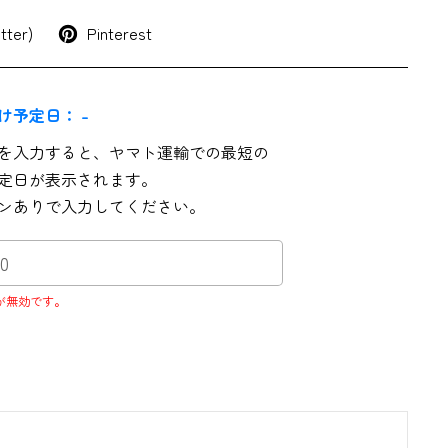
tter)
Pinterest
け予定日：
-
を入力すると、ヤマト運輸での最短の
定日が表示されます。
ンありで入力してください。
が無効です。