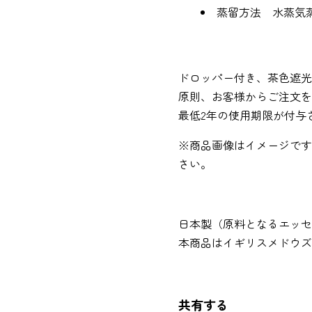
蒸留方法 水蒸気
ドロッパー付き、茶色遮光
原則、お客様からご注文を
最低2年の使用期限が付与
※商品画像はイメージです
さい。
日本製（原料となるエッセ
本商品はイギリスメドウズ
共有する