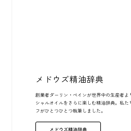
メドウズ精油辞典
創業者ダーリン・ペインが世界中の生産者よ
シャルオイルをさらに楽しむ精油辞典。私た
フがひとつひとつ執筆しました。
メドウズ精油辞典