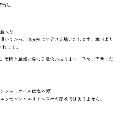
蒸留法
瓶入り
頂いてから、遮光瓶に小分け充填いたします。本日より
されます。
。実際と細部が異なる場合があります、予めご了承くだ
ンシャルオイルは海外製）
エッセンシャルオイルズ社の商品ではありません。